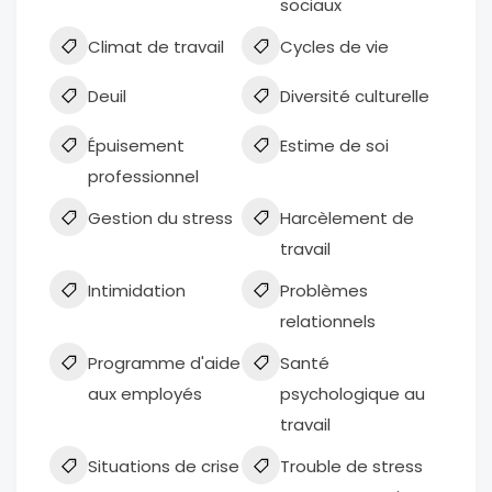
sociaux
Climat de travail
Cycles de vie
Deuil
Diversité culturelle
Épuisement
Estime de soi
professionnel
Gestion du stress
Harcèlement de
travail
Intimidation
Problèmes
relationnels
Programme d'aide
Santé
aux employés
psychologique au
travail
Situations de crise
Trouble de stress