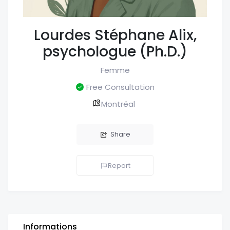
Lourdes Stéphane Alix,
psychologue (Ph.D.)
Femme
Free Consultation
Montréal
Share
Report
Informations