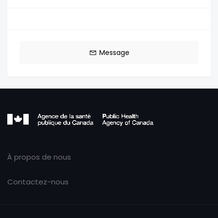
Message
À propos de nous
Contactez-nous