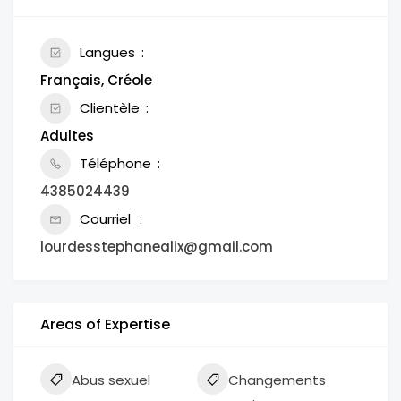
Langues
Français, Créole
Clientèle
Adultes
Téléphone
4385024439
Courriel
lourdesstephanealix@gmail.com
Areas of Expertise
Abus sexuel
Changements