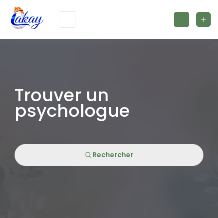
Trouver un
psychologue
Rechercher